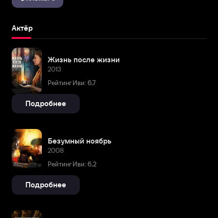
Актёр
Жизнь после жизни
2013
Рейтинг Иви: 6,7
Подробнее
Безумный ноябрь
2008
Рейтинг Иви: 6,2
Подробнее