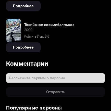
Подробнее
Токийское восьмибалльное
2009
Рейтинг Иви: 8,8
Подробнее
Комментарии
Расскажите первым о персоне
Отправить
Популярные персоны