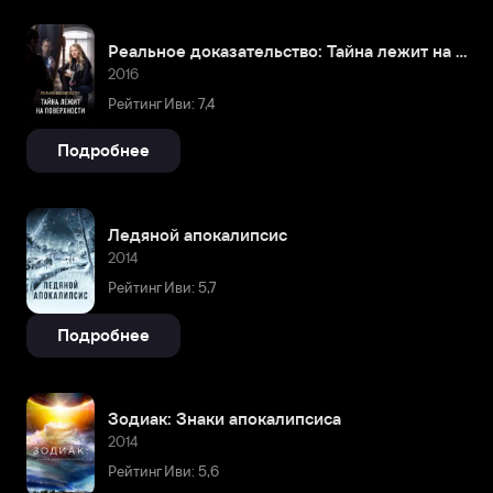
Реальное доказательство: Тайна лежит на поверхности
2016
Рейтинг Иви: 7,4
Подробнее
Ледяной апокалипсис
2014
Рейтинг Иви: 5,7
Подробнее
Зодиак: Знаки апокалипсиса
2014
Рейтинг Иви: 5,6