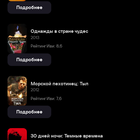
Подробнее
Однажды в стране чудес
2013
Рейтинг Иви: 8,6
Подробнее
Морской пехотинец: Тыл
2012
Рейтинг Иви: 7,6
Подробнее
30 дней ночи: Темные времена