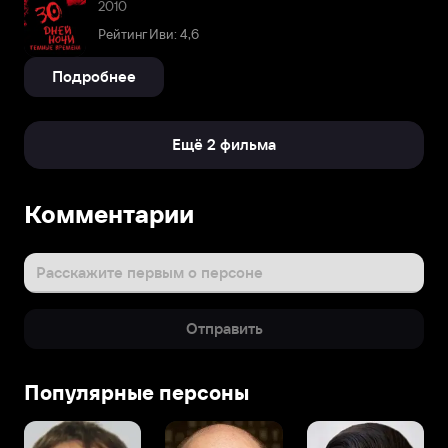
2010
Рейтинг Иви: 4,6
Подробнее
Ещё 2 фильма
Комментарии
Расскажите первым о персоне
Отправить
Популярные персоны