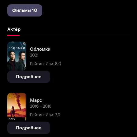
Фильмы 10
Актёр
Обломки
2021
Рейтинг Иви: 8,0
Подробнее
Марс
2016 – 2018
Рейтинг Иви: 7,9
Подробнее