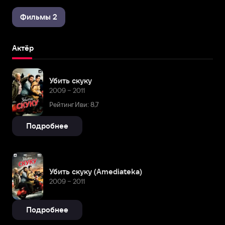
Фильмы 2
Актёр
Убить скуку
2009 – 2011
Рейтинг Иви: 8,7
Подробнее
Убить скуку (Amediateka)
2009 – 2011
Подробнее