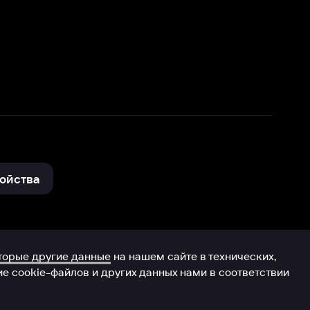
нные
на нашем сайте в технических,
и других данных нами в соответствии