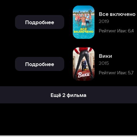
Вики
2015
Подробнее
Рейтинг Иви: 5,7
Ещё 2 фильма