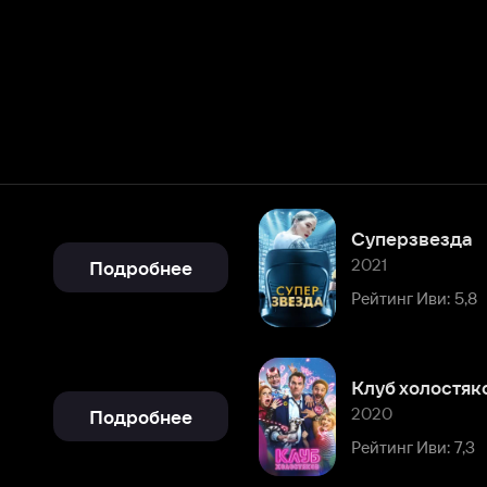
Суперзвезда
2021
Подробнее
Рейтинг Иви: 5,8
Клуб холостяков
2020
Подробнее
Рейтинг Иви: 7,3
Все включено
2019
Подробнее
Рейтинг Иви: 6,4