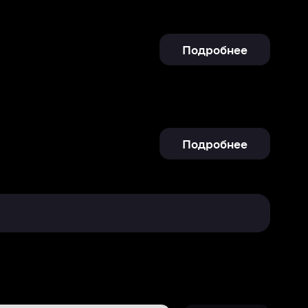
Подробнее
Отправить