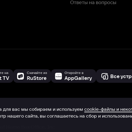
с мы собираем и используем
cookie-файлы и некоторые другие да
 сайта, вы соглашаетесь на сбор и использование cookie-файлов 
Box Office, Inc