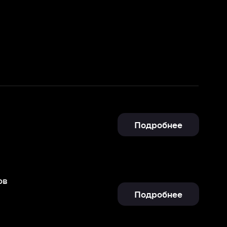
Подробнее
Подробнее
Подробнее