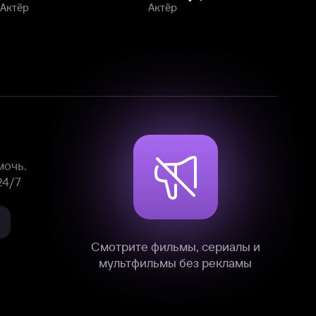
Смотрите фильмы, сериалы и
мультфильмы без рекламы