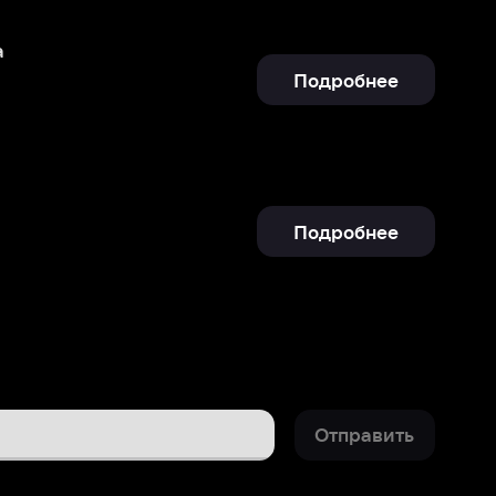
Подробнее
Отправить