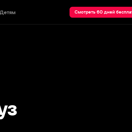
Пои
Смотреть 60 дней бесплатно