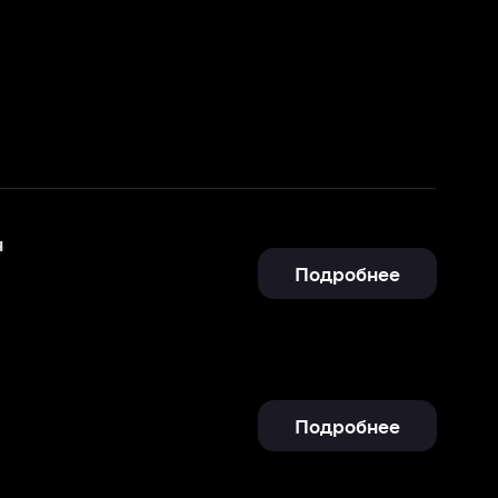
Подробнее
Подробнее
Подробнее