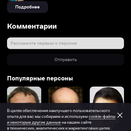
Подробнее
Комментарии
Расскажите первым о персоне
Отправить
Популярные персоны
В целях обеспечения наилучшего пользовательского
опыта для вас мы собираем и используем
cookie-файлы
и некоторые другие данные
на нашем сайте
в технических, аналитических и маркетинговых целях.