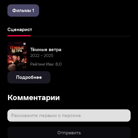
Фильмы 1
Сценарист
Тёмные ветра
2022 – 2025
Рейтинг Иви: 8,0
Подробнее
Комментарии
Расскажите первым о персоне
Отправить