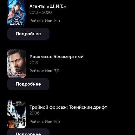
Агенты «Щ.И.Т.»
2013 – 2020
Рейтинг Иви: 8,5
Подробнее
Росомаха: Бессмертный
2013
Рейтинг Иви: 7,9
Подробнее
Тройной форсаж: Токийский дрифт
2006
Рейтинг Иви: 8,5
Подробнее