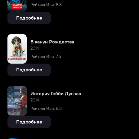
Рейтинг Иви: 8,3
Подробнее
В канун Рождества
2014
Рейтинг Иви: 7,5
Подробнее
История Гэбби Дуглас
2014
Рейтинг Иви: 8,3
Подробнее