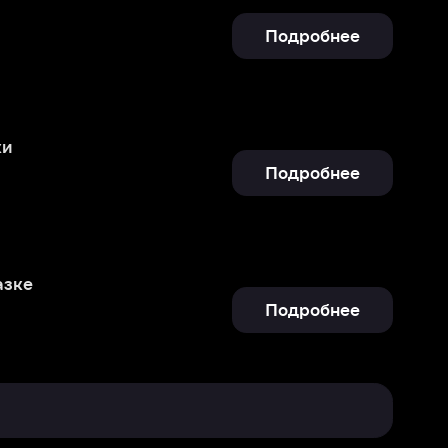
Подробнее
Подробнее
Отправить