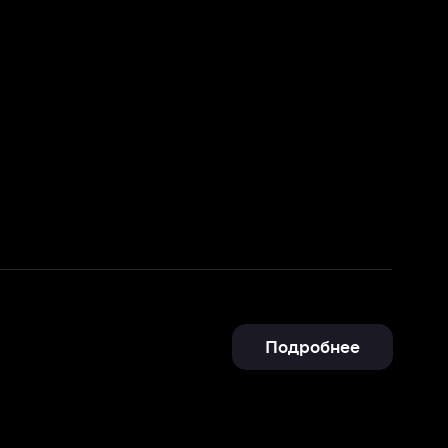
Подробнее
Подробнее