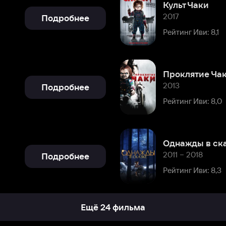
Проклятие Чаки
2013
Подробнее
Рейтинг Иви: 8,0
Однажды в сказке
2011 – 2018
Подробнее
Рейтинг Иви: 8,3
Ещё 24 фильма