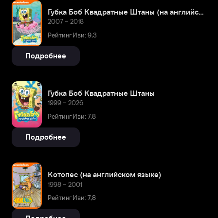
Губка Боб Квадратные Штаны (на английском языке)
2007 – 2018
Рейтинг Иви: 9,3
Подробнее
Губка Боб Квадратные Штаны
1999 – 2026
Рейтинг Иви: 7,8
Подробнее
Котопес (на английском языке)
1998 – 2001
Рейтинг Иви: 7,8