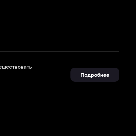
Подробнее
Отправить