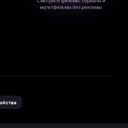
нные
на нашем сайте в технических,
и других данных нами в соответствии