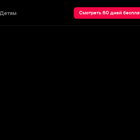
Пои
Смотреть 60 дней бесплатно