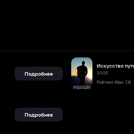
Искусство путешествовать
2008
Подробнее
Рейтинг Иви: 7,8
Подробнее