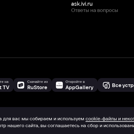
с мы собираем и используем
cookie-файлы и некоторые другие да
 сайта, вы соглашаетесь на сбор и использование cookie-файлов 
Box Office, Inc