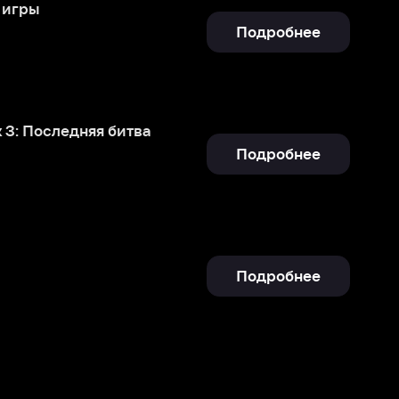
итва
Подробнее
Подробнее
Отправить