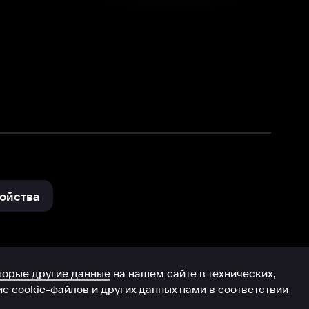
нные
на нашем сайте в технических,
и других данных нами в соответствии