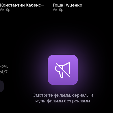
Смотрите фильмы, сериалы и
мультфильмы без рекламы