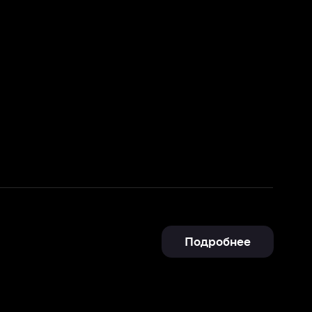
Подробнее
Подробнее