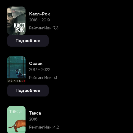
Касл-Рок
2018 – 2019
Рейтинг Иви: 7,3
Подробнее
Озарк
2017 – 2022
Рейтинг Иви: 7,1
Подробнее
Такса
2016
Рейтинг Иви: 4,2