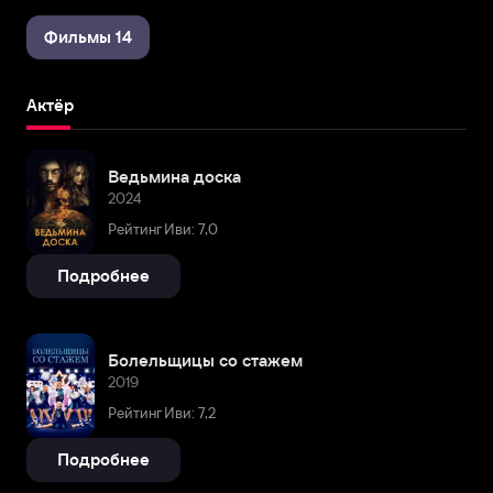
Фильмы 14
Актёр
Ведьмина доска
2024
Рейтинг Иви: 7,0
Подробнее
Болельщицы со стажем
2019
Рейтинг Иви: 7,2
Подробнее