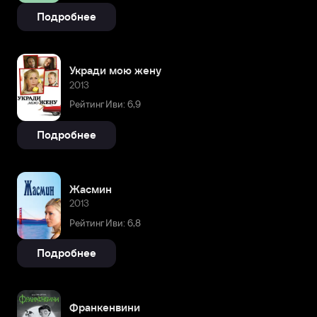
Подробнее
Укради мою жену
2013
Рейтинг Иви: 6,9
Подробнее
Жасмин
2013
Рейтинг Иви: 6,8
Подробнее
Франкенвини