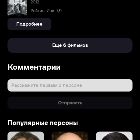
2012
Рейтинг Иви: 7,9
Подробнее
Ещё 6 фильмов
Комментарии
Расскажите первым о персоне
Отправить
Популярные персоны