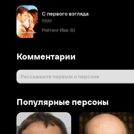
Комментарии
Расскажите первым о персоне
Популярные персоны