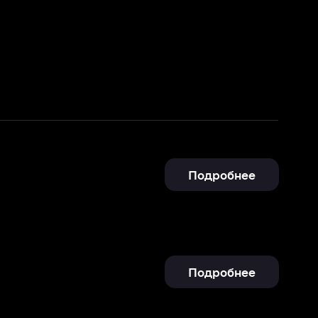
Подробнее
Подробнее