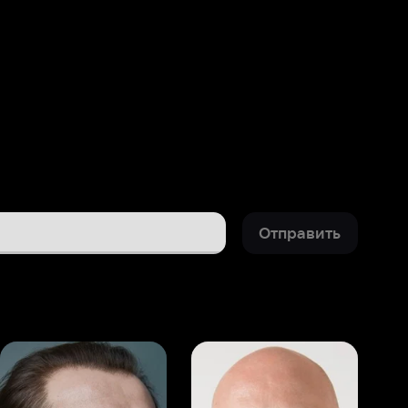
Отправить