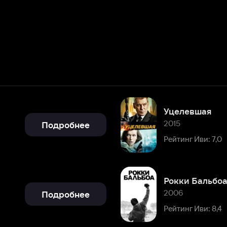
Уцелевшая
2015
Подробнее
Рейтинг Иви: 7,0
Рокки Бальбоа
2006
Подробнее
Рейтинг Иви: 8,4
Подробнее