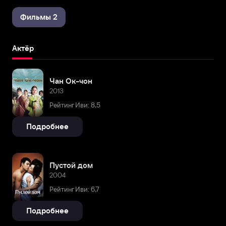
Фильмы 2
Актёр
Чан Ок-чон
2013
Рейтинг Иви: 8,5
Подробнее
Пустой дом
2004
Рейтинг Иви: 6,7
Подробнее