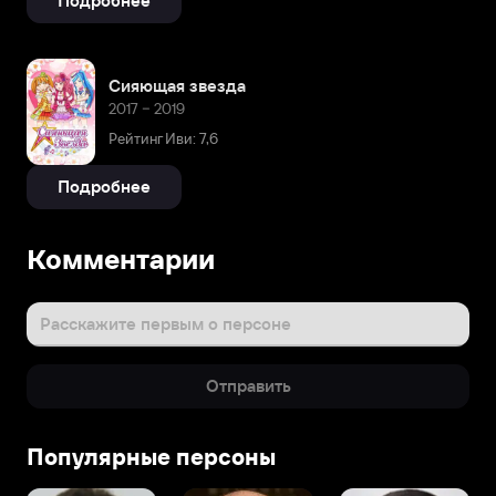
Подробнее
Сияющая звезда
2017 – 2019
Рейтинг Иви: 7,6
Подробнее
Комментарии
Расскажите первым о персоне
Отправить
Популярные персоны