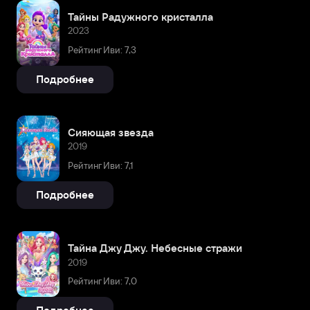
Тайны Радужного кристалла
2023
Рейтинг Иви: 7,3
Подробнее
Сияющая звезда
2019
Рейтинг Иви: 7,1
Подробнее
Тайна Джу Джу. Небесные стражи
2019
Рейтинг Иви: 7,0