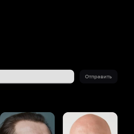
Отправить