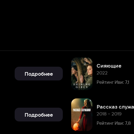
Сияющие
2022
Подробнее
Рейтинг Иви: 7,1
Рассказ служанки
2018 – 2019
Подробнее
Рейтинг Иви: 7,8
Подробнее