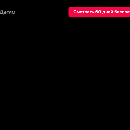
Пои
Смотреть 60 дней бесплатно