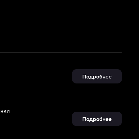
Подробнее
Подробнее