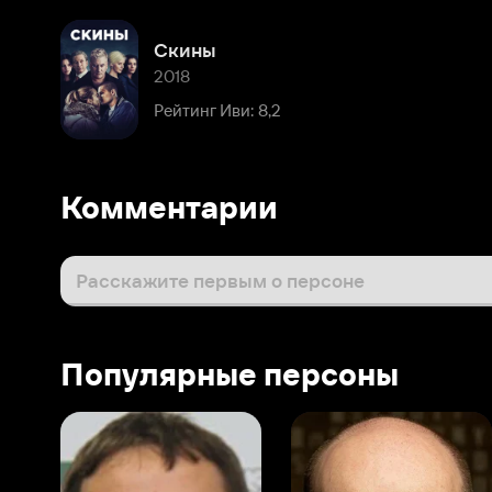
Комментарии
Расскажите первым о персоне
Популярные персоны