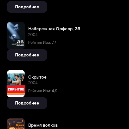
Подробнее
Набережная Орфевр, 36
2004
Рейтинг Иви: 7,7
Подробнее
Скрытое
2004
Рейтинг Иви: 4,9
Подробнее
Время волков