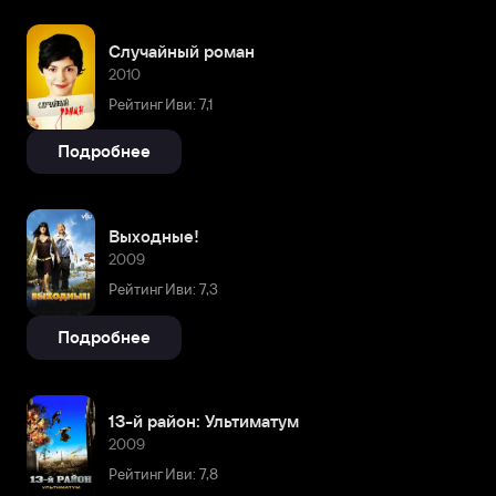
Случайный роман
2010
Рейтинг Иви: 7,1
Подробнее
Выходные!
2009
Рейтинг Иви: 7,3
Подробнее
13-й район: Ультиматум
2009
Рейтинг Иви: 7,8