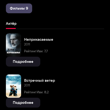
Фильмы 9
Актёр
Неприкасаемые
2011
Рейтинг Иви: 7,7
Подробнее
Встречный ветер
2011
Рейтинг Иви: 8,2
Подробнее