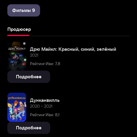
Фильмы 9
Продюсер
Дрю Майкл: Красный, синий, зелёный
2021
Рейтинг Иви: 7,8
Подробнее
Дунканвилль
2020 – 2021
Рейтинг Иви: 8,1
Подробнее