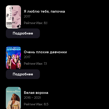
Я люблю тебя, папочка
2017
Рейтинг Иви: 8,1
Подробнее
Очень плохие девчонки
2017
Рейтинг Иви: 7,1
Подробнее
Белая ворона
2016 – 2021
Рейтинг Иви: 8,5