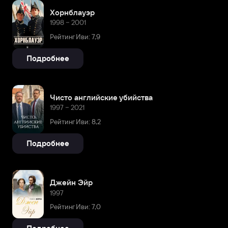
Хорнблауэр
1998 – 2001
Рейтинг Иви: 7,9
Подробнее
Чисто английские убийства
1997 – 2021
Рейтинг Иви: 8,2
Подробнее
Джейн Эйр
1997
Рейтинг Иви: 7,0