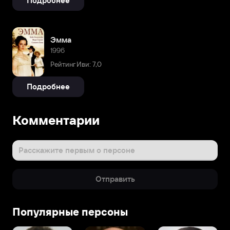
Подробнее
Эмма
1996
Рейтинг Иви: 7,0
Подробнее
Комментарии
Расскажите первым о персоне
Отправить
Популярные персоны