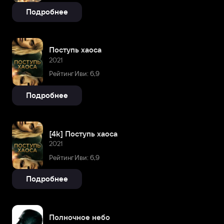
Подробнее
Поступь хаоса
2021
Рейтинг Иви: 6,9
Подробнее
[4k] Поступь хаоса
2021
Рейтинг Иви: 6,9
Подробнее
Полночное небо