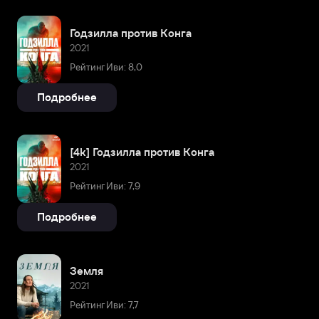
Годзилла против Конга
2021
Рейтинг Иви: 8,0
Подробнее
[4k] Годзилла против Конга
2021
Рейтинг Иви: 7,9
Подробнее
Земля
2021
Рейтинг Иви: 7,7