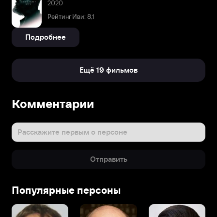
2020
Рейтинг Иви: 8,1
Подробнее
Ещё 19 фильмов
Комментарии
Расскажите первым о персоне
Отправить
Популярные персоны