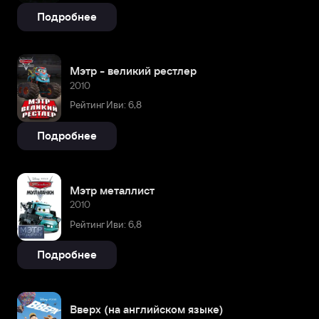
Подробнее
Мэтр - великий рестлер
2010
Рейтинг Иви: 6,8
Подробнее
Мэтр металлист
2010
Рейтинг Иви: 6,8
Подробнее
Вверх (на английском языке)