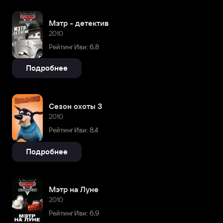
Мэтр - детектив
2010
Рейтинг Иви: 6,8
Подробнее
Сезон охоты 3
2010
Рейтинг Иви: 8,4
Подробнее
Мэтр на Луне
2010
Рейтинг Иви: 6,9