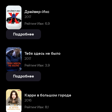
Драйвер-Икс
2017
Рейтинг Иви: 6,9
Подробнее
Тебя здесь не было
2017
Рейтинг Иви: 3,9
Подробнее
Кэрри в большом городе
2016
Рейтинг Иви: 8,1