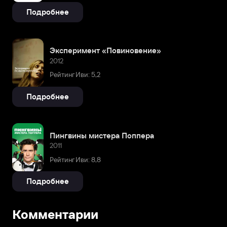
Подробнее
Эксперимент «Повиновение»
2012
Рейтинг Иви: 5,2
Подробнее
Пингвины мистера Поппера
2011
Рейтинг Иви: 8,8
Подробнее
Комментарии