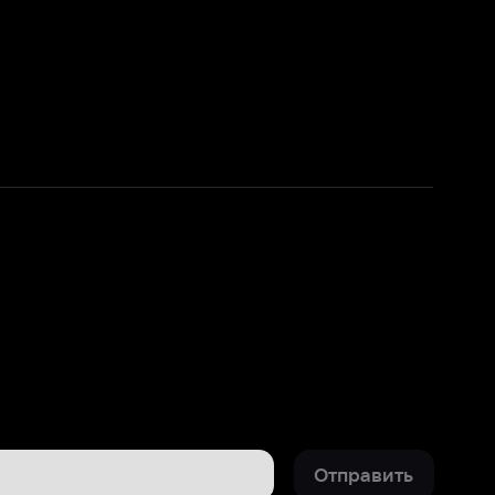
Отправить