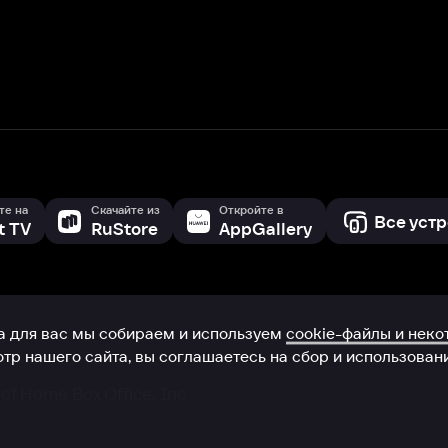
с мы собираем и используем
cookie-файлы и некоторые другие да
 сайта, вы соглашаетесь на сбор и использование cookie-файлов 
Box Office, Inc