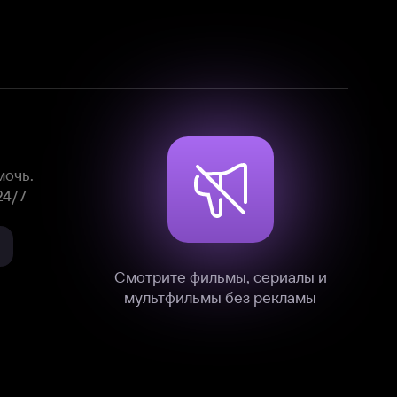
Смотрите фильмы, сериалы и
мультфильмы без рекламы