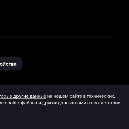
нные
на нашем сайте в технических,
и других данных нами в соответствии