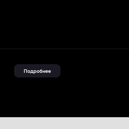
Подробнее