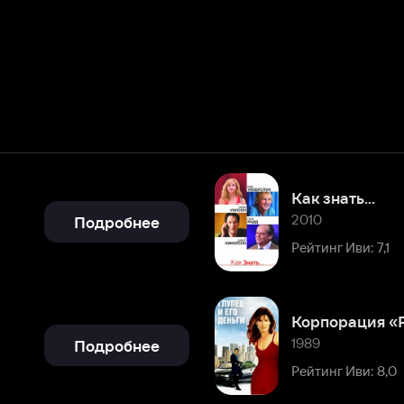
Как знать...
2010
Подробнее
Рейтинг Иви: 7,1
Корпорация «Религия»
1989
Подробнее
Рейтинг Иви: 8,0