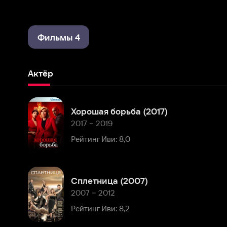
Фильмы 4
Актёр
Хорошая борьба (2017)
2017 – 2019
Рейтинг Иви: 8,0
Сплетница (2007)
2007 – 2012
Рейтинг Иви: 8,2
Комментарии
Расскажите первым о персоне