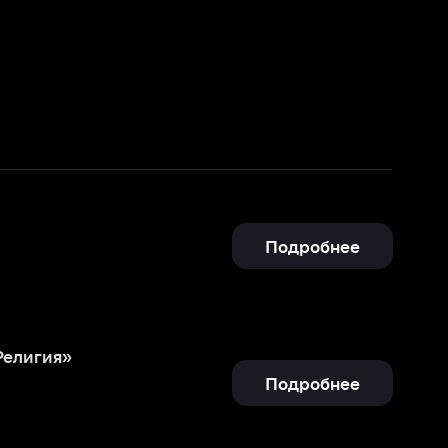
Подробнее
Подробнее
Отправить