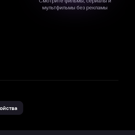
нные
на нашем сайте в технических,
и других данных нами в соответствии