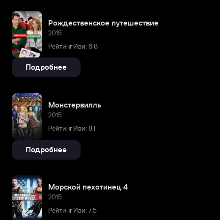
Рождественское путешествие
2015
Рейтинг Иви: 6,8
Подробнее
Монстервилль
2015
Рейтинг Иви: 8,1
Подробнее
Морской пехотинец 4
2015
Рейтинг Иви: 7,5