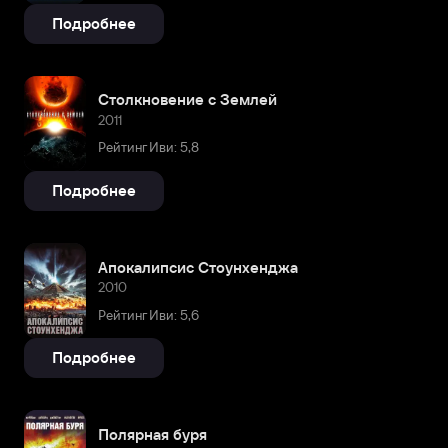
Подробнее
Столкновение с Землей
2011
Рейтинг Иви: 5,8
Подробнее
Апокалипсис Стоунхенджа
2010
Рейтинг Иви: 5,6
Подробнее
Полярная буря