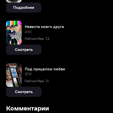
Подробнее
Невеста моего друга
2012
Рейтинг Иви: 7,2
Смотреть
Под прицелом любви
2012
Рейтинг Иви: 7,1
Смотреть
Комментарии