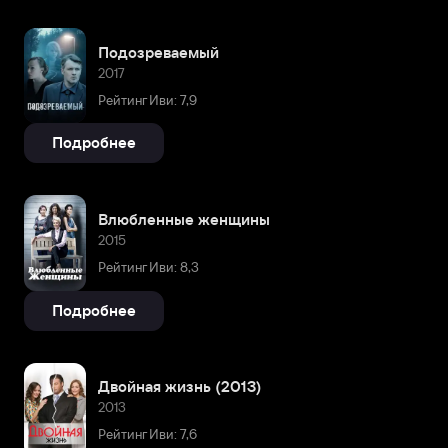
Подозреваемый
2017
Рейтинг Иви: 7,9
Подробнее
Влюбленные женщины
2015
Рейтинг Иви: 8,3
Подробнее
Двойная жизнь (2013)
2013
Рейтинг Иви: 7,6