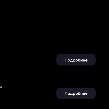
Подробнее
Подробнее
Отправить