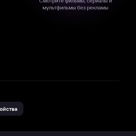
нные
на нашем сайте в технических,
и других данных нами в соответствии