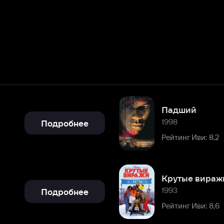
Падший
1998
Подробнее
Рейтинг Иви: 8,2
Крутые виражи
1993
Подробнее
Рейтинг Иви: 8,6