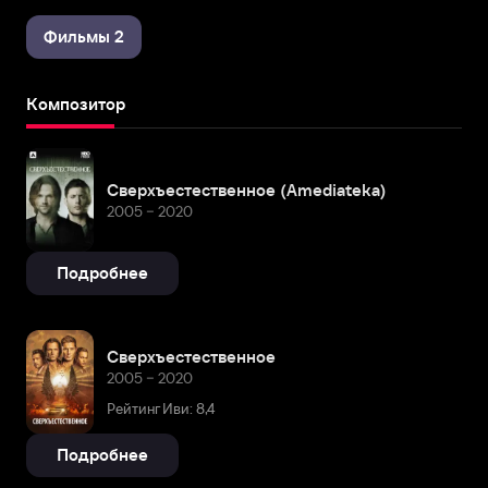
Фильмы 2
Композитор
Сверхъестественное (Amediateka)
2005 – 2020
Подробнее
Сверхъестественное
2005 – 2020
Рейтинг Иви: 8,4
Подробнее