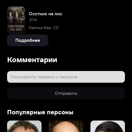
Охотник на лис
2014
Рейтинг Иви: 7,0
Подробнее
Комментарии
Расскажите первым о персоне
Отправить
Популярные персоны