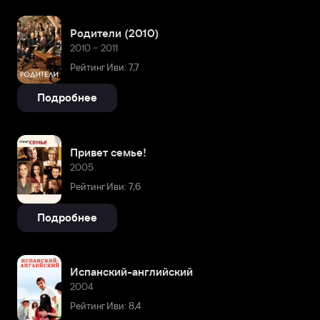
Родители (2010)
2010 – 2011
Рейтинг Иви: 7,7
Подробнее
Привет семье!
2005
Рейтинг Иви: 7,6
Подробнее
Испанский-английский
2004
Рейтинг Иви: 8,4