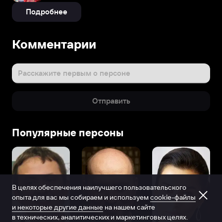
Подробнее
Комментарии
Расскажите первым о персоне
Отправить
Популярные персоны
В целях обеспечения наилучшего пользовательского
опыта для вас мы собираем и используем
cookie-файлы
и некоторые другие данные
на нашем сайте
в технических, аналитических и маркетинговых целях.