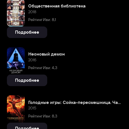
Общественная библиотека
2018
Рейтинг Иви: 8,1
Подробнее
Неоновый демон
2016
Рейтинг Иви: 4,3
Подробнее
Голодные игры: Сойка-пересмешница. Часть II
2015
Рейтинг Иви: 8,3
Подробнее