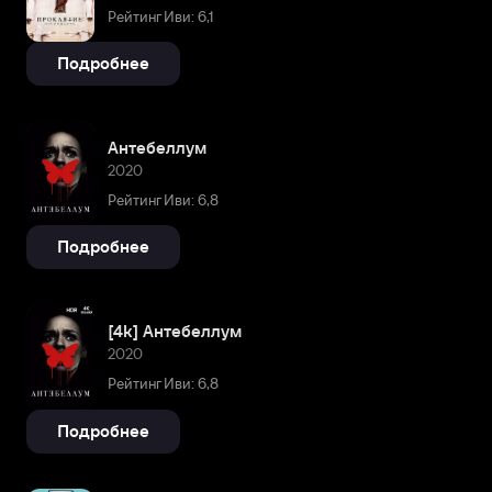
Рейтинг Иви: 6,1
Подробнее
Антебеллум
2020
Рейтинг Иви: 6,8
Подробнее
[4k] Антебеллум
2020
Рейтинг Иви: 6,8
Подробнее