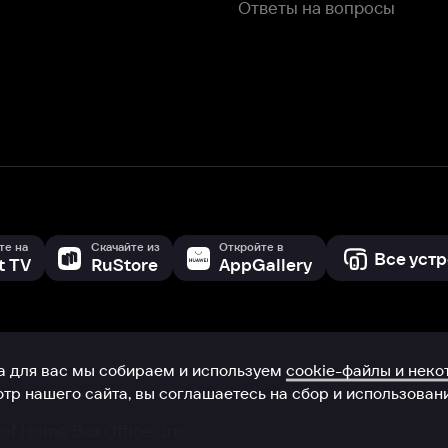
с мы собираем и используем
cookie-файлы и некоторые другие да
 сайта, вы соглашаетесь на сбор и использование cookie-файлов 
Box Office, Inc