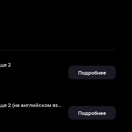
Подробнее
Холодное сердце 2 (на английском языке)
Подробнее
Подробнее