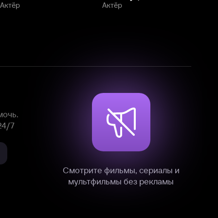
Смотрите фильмы, сериалы и
мультфильмы без рекламы