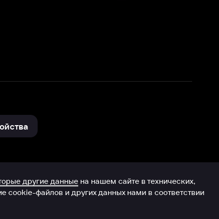
нные
на нашем сайте в технических,
и других данных нами в соответствии