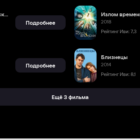
Близнецы
2014
Подробнее
Рейтинг Иви: 8,1
Ещё 3 фильма