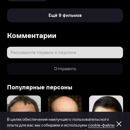
Ещё 9 фильмов
Комментарии
Расскажите первым о персоне
Отправить
Популярные персоны
В целях обеспечения наилучшего пользовательского
опыта для вас мы собираем и используем
cookie-файлы