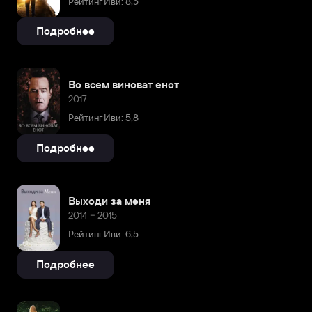
Рейтинг Иви: 8,5
Подробнее
Во всем виноват енот
2017
Рейтинг Иви: 5,8
Подробнее
Выходи за меня
2014 – 2015
Рейтинг Иви: 6,5
Подробнее