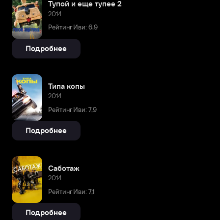
Тупой и еще тупее 2
2014
Рейтинг Иви: 6,9
Подробнее
Типа копы
2014
Рейтинг Иви: 7,9
Подробнее
Саботаж
2014
Рейтинг Иви: 7,1
Подробнее