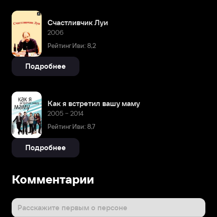
Счастливчик Луи
2006
Рейтинг Иви: 8,2
Подробнее
Как я встретил вашу маму
2005 – 2014
Рейтинг Иви: 8,7
Подробнее
Комментарии
Расскажите первым о персоне