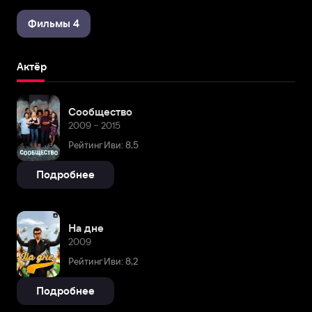
Фильмы 4
Актёр
Сообщество
2009 – 2015
Рейтинг Иви: 8,5
Подробнее
На дне
2009
Рейтинг Иви: 8,2
Подробнее