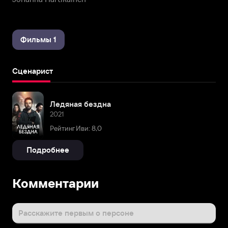
Фильмы 1
Сценарист
Ледяная бездна
2021
Рейтинг Иви: 8,0
Подробнее
Комментарии
Расскажите первым о персоне