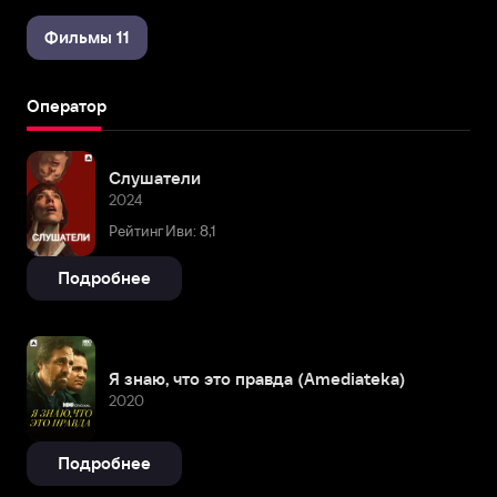
Фильмы 11
Оператор
Слушатели
2024
Рейтинг Иви: 8,1
Подробнее
Я знаю, что это правда (Amediateka)
2020
Подробнее