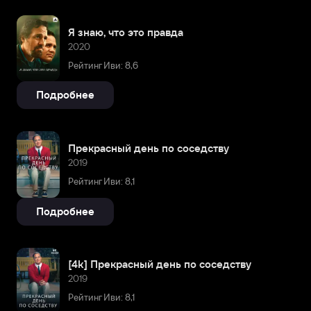
Я знаю, что это правда
2020
Рейтинг Иви: 8,6
Подробнее
Прекрасный день по соседству
2019
Рейтинг Иви: 8,1
Подробнее
[4k] Прекрасный день по соседству
2019
Рейтинг Иви: 8,1