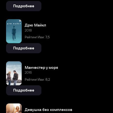
Подробнее
Дрю Майкл
2018
Рейтинг Иви: 7,5
Подробнее
Манчестер у моря
2016
Рейтинг Иви: 8,2
Подробнее
Девушка без комплексов