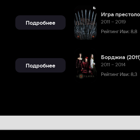
Борджиа (2011)
2011 – 2014
Подробнее
Рейтинг Иви: 8,3