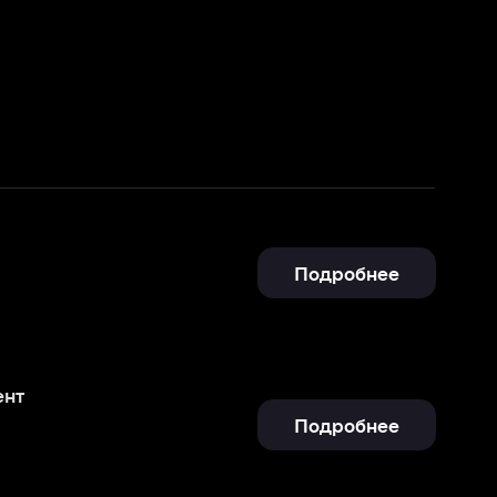
Подробнее
Подробнее
Подробнее