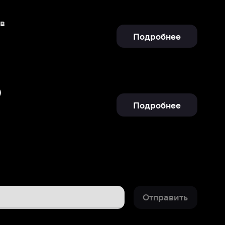
Подробнее
Отправить