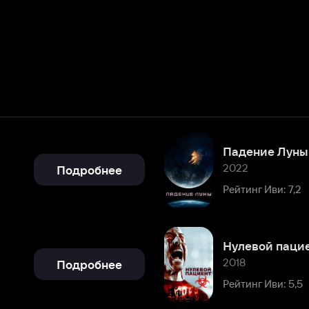
Падение Луны
2022
Подробнее
Рейтинг Иви: 7,2
Нулевой пациент
2018
Подробнее
Рейтинг Иви: 5,5
Игра престолов
2011 – 2019
Подробнее
Рейтинг Иви: 8,8