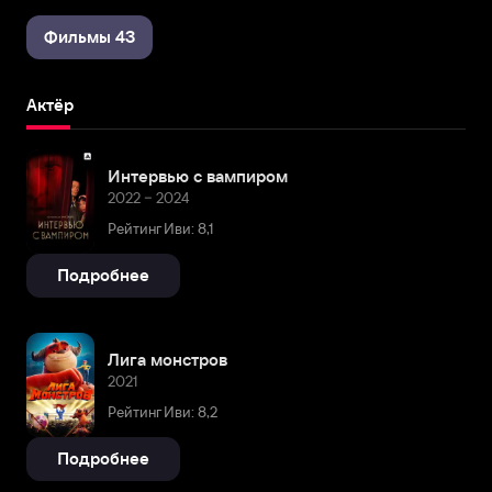
Фильмы 43
Актёр
Интервью с вампиром
2022 – 2024
Рейтинг Иви: 8,1
Подробнее
Лига монстров
2021
Рейтинг Иви: 8,2
Подробнее