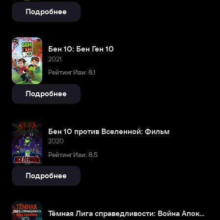
Подробнее
Бен 10: Бен Ген 10
2021
Рейтинг Иви: 8,1
Подробнее
Бен 10 против Вселенной: Фильм
2020
Рейтинг Иви: 8,5
Подробнее
Тёмная Лига справедливости: Война Апоколипса