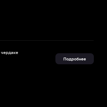
Подробнее
Отправить