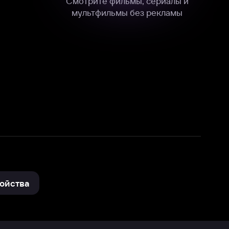
нные
на нашем сайте в технических,
и других данных нами в соответствии