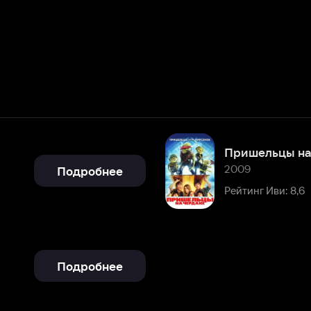
Пришельцы на чердаке
2009
Подробнее
Рейтинг Иви: 8,6
Подробнее