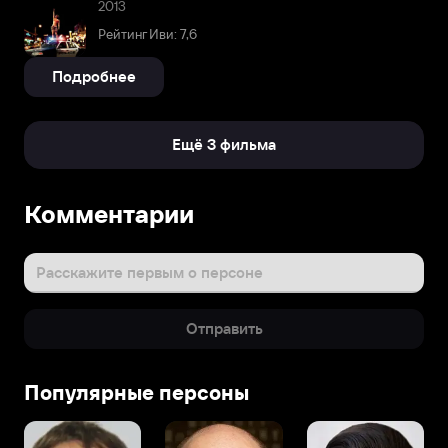
2013
Рейтинг Иви: 7,6
Подробнее
Ещё 3 фильма
Комментарии
Расскажите первым о персоне
Отправить
Популярные персоны