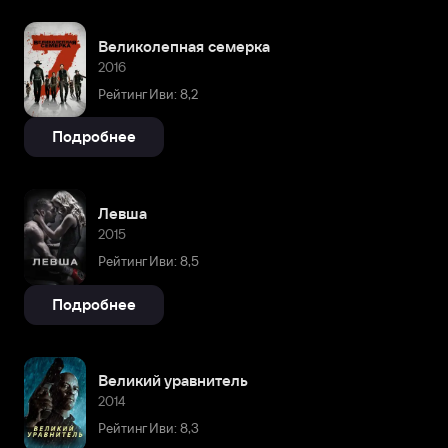
Великолепная семерка
2016
Рейтинг Иви: 8,2
Подробнее
Левша
2015
Рейтинг Иви: 8,5
Подробнее
Великий уравнитель
2014
Рейтинг Иви: 8,3