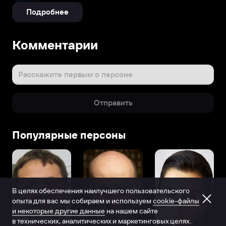
Подробнее
Комментарии
Расскажите первым о персоне
Отправить
Популярные персоны
В целях обеспечения наилучшего пользовательского
опыта для вас мы собираем и используем
cookie-файлы
и некоторые другие данные
на нашем сайте
в технических, аналитических и маркетинговых целях.