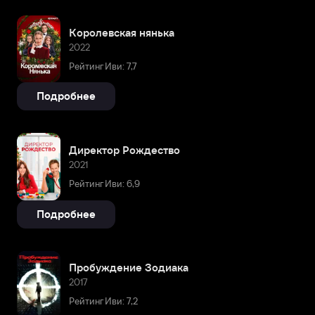
Королевская нянька
2022
Рейтинг Иви: 7,7
Подробнее
Директор Рождество
2021
Рейтинг Иви: 6,9
Подробнее
Пробуждение Зодиака
2017
Рейтинг Иви: 7,2