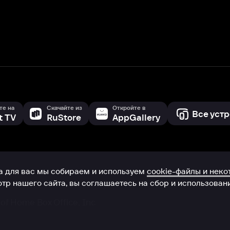
с мы собираем и используем
cookie-файлы и некоторые другие да
 сайта, вы соглашаетесь на сбор и использование cookie-файлов 
Box Office, Inc