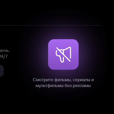
Смотрите фильмы, сериалы и
мультфильмы без рекламы