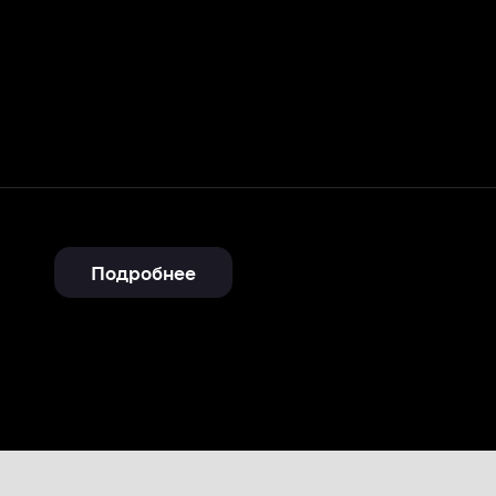
Подробнее