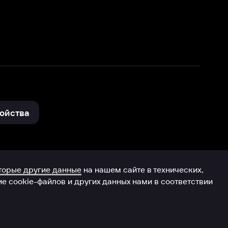
нные
на нашем сайте в технических,
и других данных нами в соответствии