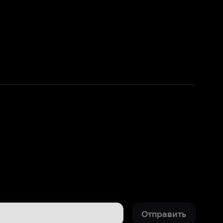
Отправить