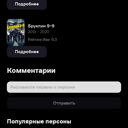
Подробнее
Бруклин 9-9
2013 – 2020
Рейтинг Иви: 9,3
Подробнее
Комментарии
Расскажите первым о персоне
Отправить
Популярные персоны