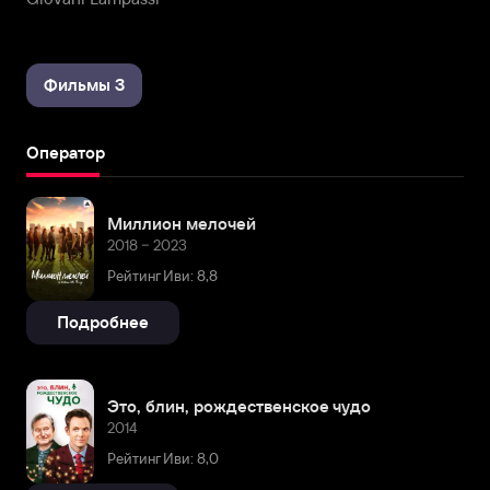
Фильмы 3
Оператор
Миллион мелочей
2018 – 2023
Рейтинг Иви: 8,8
Подробнее
Это, блин, рождественское чудо
2014
Рейтинг Иви: 8,0