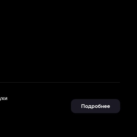
Подробнее
Подробнее