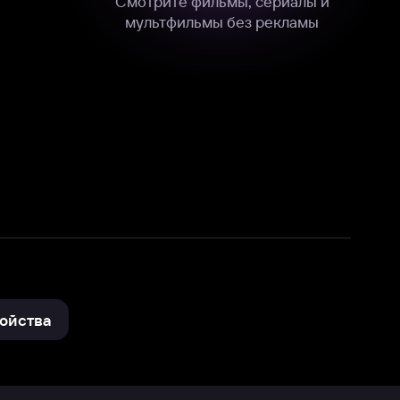
нные
на нашем сайте в технических,
и других данных нами в соответствии