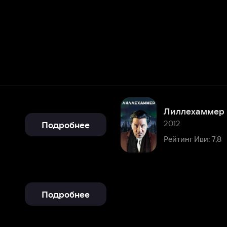
Лиллехаммер
2012
Подробнее
Рейтинг Иви: 7,8
Подробнее