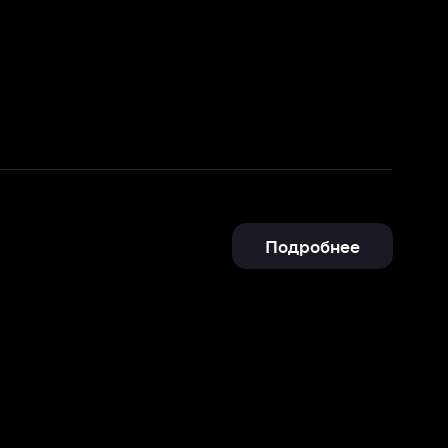
Подробнее
Отправить