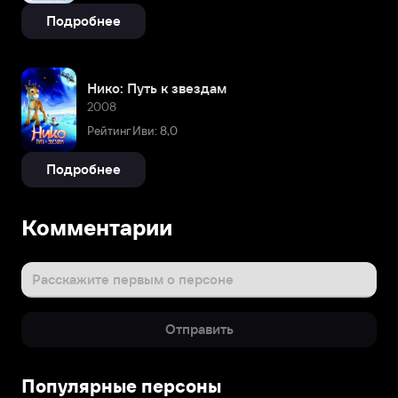
Подробнее
Нико: Путь к звездам
2008
Рейтинг Иви: 8,0
Подробнее
Комментарии
Расскажите первым о персоне
Отправить
Популярные персоны