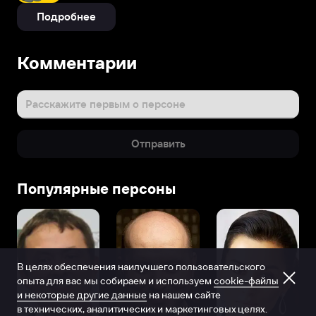
Подробнее
Комментарии
Расскажите первым о персоне
Отправить
Популярные персоны
В целях обеспечения наилучшего пользовательского
опыта для вас мы собираем и используем
cookie-файлы
и некоторые другие данные
на нашем сайте
в технических, аналитических и маркетинговых целях.