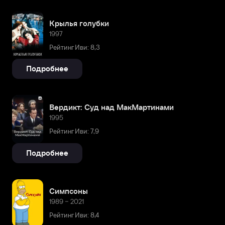
Крылья голубки
1997
Рейтинг Иви: 8,3
Подробнее
Вердикт: Суд над МакМартинами
1995
Рейтинг Иви: 7,9
Подробнее
Симпсоны
1989 – 2021
Рейтинг Иви: 8,4