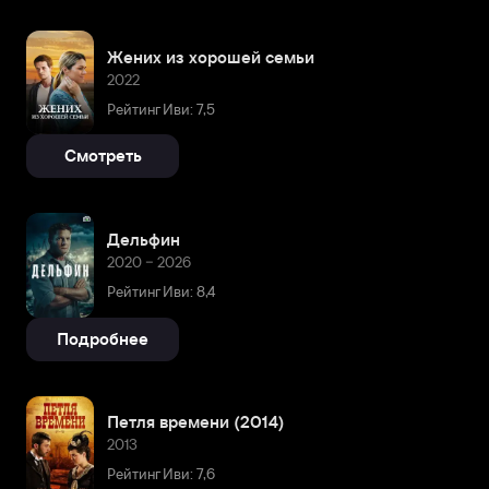
Жених из хорошей семьи
2022
Рейтинг Иви: 7,5
Смотреть
Дельфин
2020 – 2026
Рейтинг Иви: 8,4
Подробнее
Петля времени (2014)
2013
Рейтинг Иви: 7,6